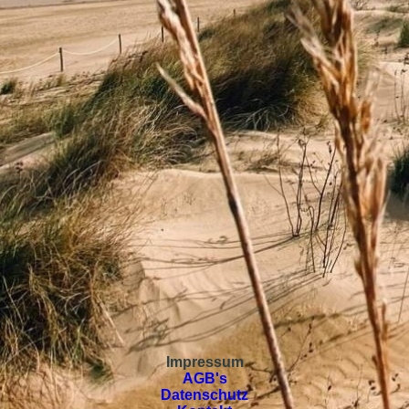
Impressum
AGB's
Datenschutz