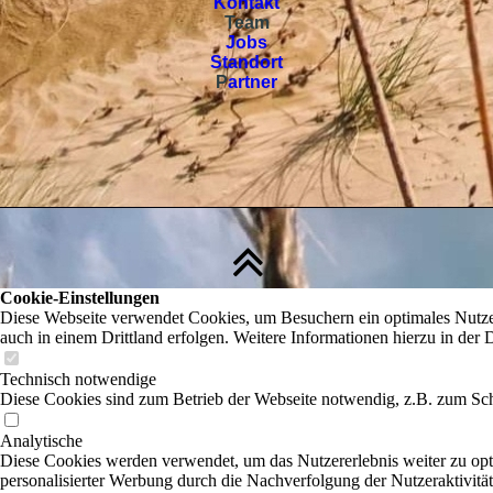
Kontakt
Team
Jobs
Standort
P
artner
Cookie-Einstellungen
Diese Webseite verwendet Cookies, um Besuchern ein optimales Nutzere
auch in einem Drittland erfolgen. Weitere Informationen hierzu in der 
Technisch notwendige
Diese Cookies sind zum Betrieb der Webseite notwendig, z.B. zum Sch
Analytische
Diese Cookies werden verwendet, um das Nutzererlebnis weiter zu optim
personalisierter Werbung durch die Nachverfolgung der Nutzeraktivitä