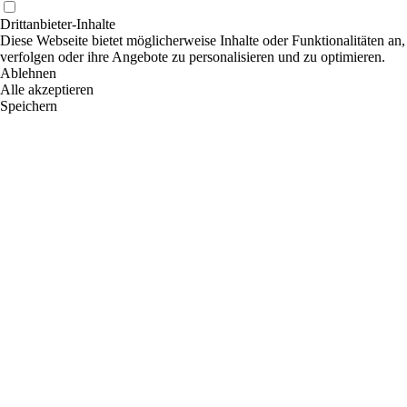
Drittanbieter-Inhalte
Diese Webseite bietet möglicherweise Inhalte oder Funktionalitäten an,
verfolgen oder ihre Angebote zu personalisieren und zu optimieren.
Ablehnen
Alle akzeptieren
Speichern