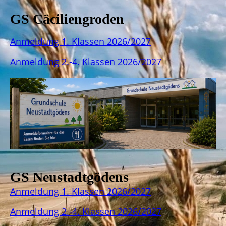
GS Cäciliengroden
Anmeldung 1. Klassen 2026/2027
Anmeldung 2.-4. Klassen 2026/2027
GS Neustadtgödens
Anmeldung 1. Klassen 2026/2027
Anmeldung 2.-4. Klassen 2026/2027