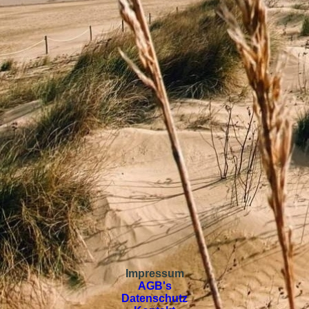
Impressum
AGB's
Datenschutz