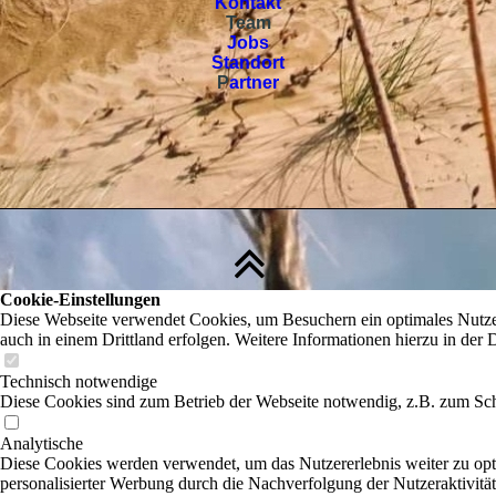
Kontakt
Team
Jobs
Standort
P
artner
Cookie-Einstellungen
Diese Webseite verwendet Cookies, um Besuchern ein optimales Nutzere
auch in einem Drittland erfolgen. Weitere Informationen hierzu in der 
Technisch notwendige
Diese Cookies sind zum Betrieb der Webseite notwendig, z.B. zum Sch
Analytische
Diese Cookies werden verwendet, um das Nutzererlebnis weiter zu optim
personalisierter Werbung durch die Nachverfolgung der Nutzeraktivitä