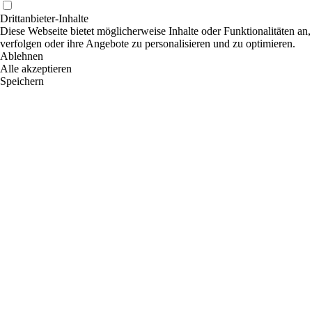
Drittanbieter-Inhalte
Diese Webseite bietet möglicherweise Inhalte oder Funktionalitäten an,
verfolgen oder ihre Angebote zu personalisieren und zu optimieren.
Ablehnen
Alle akzeptieren
Speichern