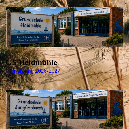
GS Heidmühle
Anmeldung 2026/2027