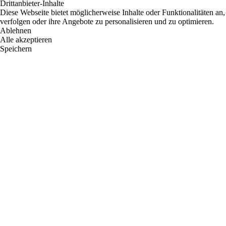
Drittanbieter-Inhalte
Diese Webseite bietet möglicherweise Inhalte oder Funktionalitäten an,
verfolgen oder ihre Angebote zu personalisieren und zu optimieren.
Ablehnen
Alle akzeptieren
Speichern