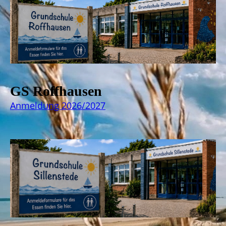
GS Roffhausen
Anmeldung 2026/2027