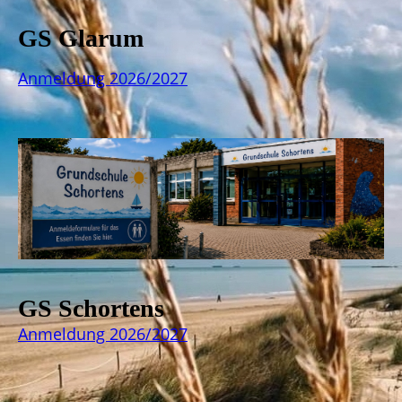
GS Glarum
Anmeldung 2026/2027
GS Schortens
Anmeldung 2026/2027