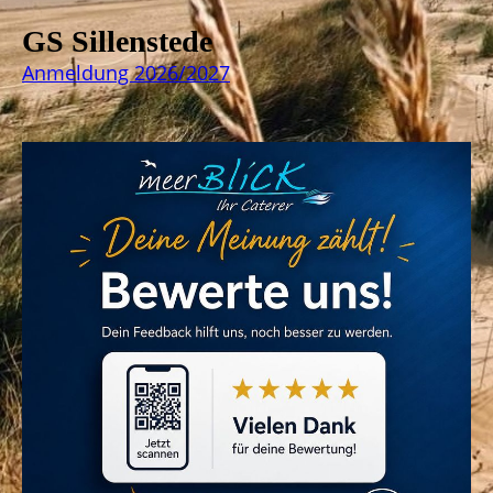
GS Sillenstede
Anmeldung 2026/2027