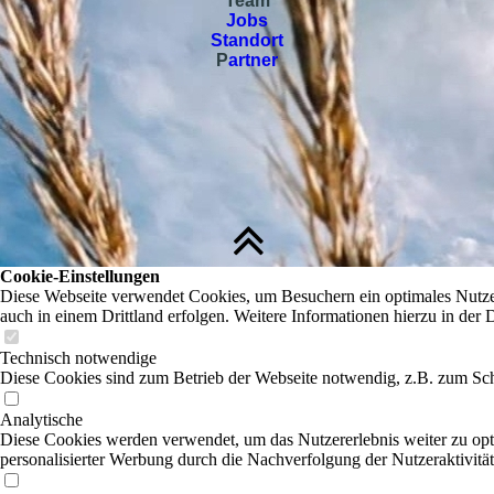
Team
Jobs
Standort
P
artner
Cookie-Einstellungen
Diese Webseite verwendet Cookies, um Besuchern ein optimales Nutzere
auch in einem Drittland erfolgen. Weitere Informationen hierzu in der 
Technisch notwendige
Diese Cookies sind zum Betrieb der Webseite notwendig, z.B. zum Sch
Analytische
Diese Cookies werden verwendet, um das Nutzererlebnis weiter zu optim
personalisierter Werbung durch die Nachverfolgung der Nutzeraktivitä