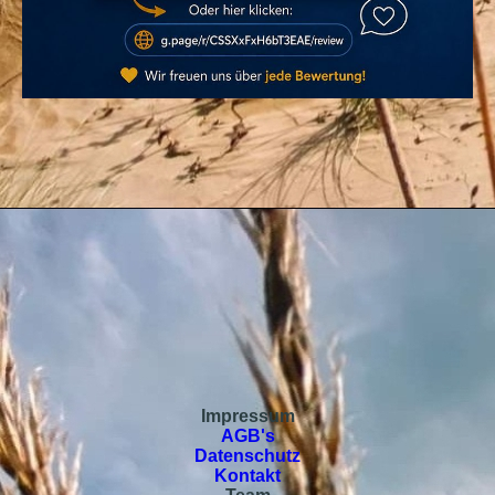
Impressum
AGB's
Datenschutz
Kontakt