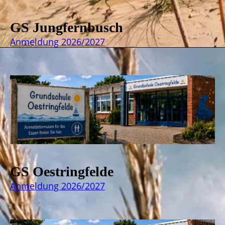
GS Jungfernbusch
Anmeldung 2026/2027
GS Oestringfelde
Anmeldung 2026/2027