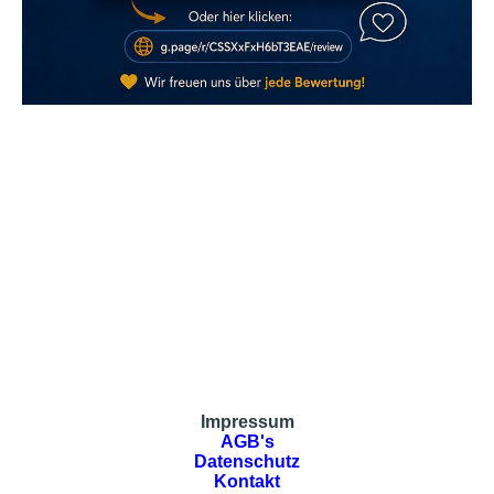
Impressum
AGB's
Datenschutz
Kontakt