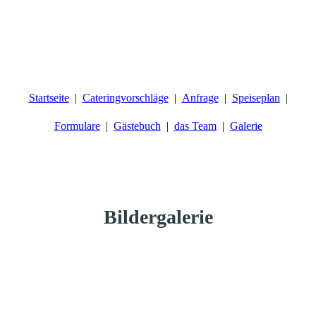
Startseite
Cateringvorschläge
Anfrage
Speiseplan
Formulare
Gästebuch
das Team
Galerie
Bildergalerie