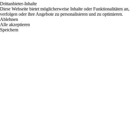
Drittanbieter-Inhalte
Diese Webseite bietet möglicherweise Inhalte oder Funktionalitäten an,
verfolgen oder ihre Angebote zu personalisieren und zu optimieren.
Ablehnen
Alle akzeptieren
Speichern