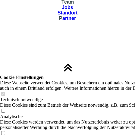
Team
Jobs
Standort
P
artner
Cookie-Einstellungen
Diese Webseite verwendet Cookies, um Besuchern ein optimales Nutzere
auch in einem Drittland erfolgen. Weitere Informationen hierzu in der 
Technisch notwendige
Diese Cookies sind zum Betrieb der Webseite notwendig, z.B. zum Sch
Analytische
Diese Cookies werden verwendet, um das Nutzererlebnis weiter zu optim
personalisierter Werbung durch die Nachverfolgung der Nutzeraktivitä